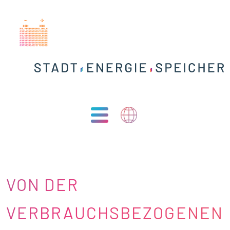
VON
DER
VERBRAUCHSBEZOGENEN