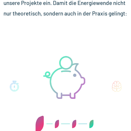
unsere Projekte ein. Damit die Energiewende nicht
nur theoretisch, sondern auch in der Praxis gelingt: