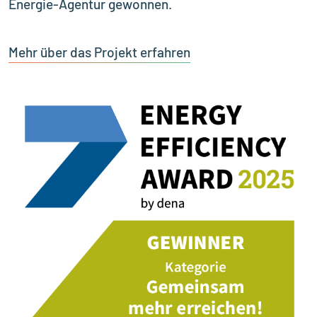
Energie-Agentur gewonnen.
Mehr über das Projekt erfahren