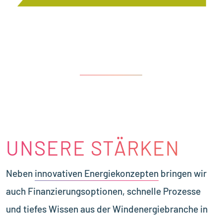
UNSERE STÄRKEN
Neben
innovativen Energiekonzepten
bringen wir
auch Finanzierungsoptionen, schnelle Prozesse
und tiefes Wissen aus der Windenergiebranche in