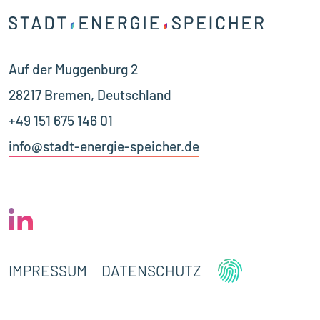
Auf der Muggenburg 2
28217 Bremen, Deutschland
+49 151 675 146 01
info@stadt-energie-speicher.de
IMPRESSUM
DATENSCHUTZ
UND
DATENSCHUTZ