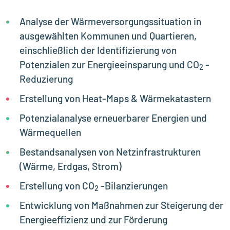
Analyse der Wärmeversorgungssituation in
ausgewählten Kommunen und Quartieren,
einschließlich der Identifizierung von
Potenzialen zur Energieeinsparung und CO
-
2
Reduzierung
Erstellung von Heat-Maps & Wärmekatastern
Potenzialanalyse erneuerbarer Energien und
Wärmequellen
Bestandsanalysen von Netzinfrastrukturen
(Wärme, Erdgas, Strom)
Erstellung von CO
-Bilanzierungen
2
Entwicklung von Maßnahmen zur Steigerung der
Energieeffizienz und zur Förderung