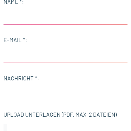
NAME *:
E-MAIL *:
NACHRICHT *:
UPLOAD UNTERLAGEN (PDF, MAX. 2 DATEIEN)