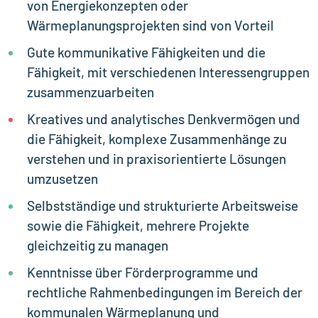
von Energiekonzepten oder
Wärmeplanungsprojekten sind von Vorteil
Gute kommunikative Fähigkeiten und die
Fähigkeit, mit verschiedenen Interessengruppen
zusammenzuarbeiten
Kreatives und analytisches Denkvermögen und
die Fähigkeit, komplexe Zusammenhänge zu
verstehen und in praxisorientierte Lösungen
umzusetzen
Selbstständige und strukturierte Arbeitsweise
sowie die Fähigkeit, mehrere Projekte
gleichzeitig zu managen
Kenntnisse über Förderprogramme und
rechtliche Rahmenbedingungen im Bereich der
kommunalen Wärmeplanung und