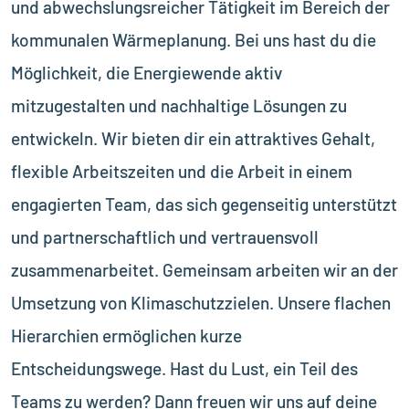
und abwechslungsreicher Tätigkeit im Bereich der
kommunalen Wärmeplanung. Bei uns hast du die
Möglichkeit, die Energiewende aktiv
mitzugestalten und nachhaltige Lösungen zu
entwickeln. Wir bieten dir ein attraktives Gehalt,
flexible Arbeitszeiten und die Arbeit in einem
engagierten Team, das sich gegenseitig unterstützt
und partnerschaftlich und vertrauensvoll
zusammenarbeitet. Gemeinsam arbeiten wir an der
Umsetzung von Klimaschutzzielen. Unsere flachen
Hierarchien ermöglichen kurze
Entscheidungswege. Hast du Lust, ein Teil des
Teams zu werden? Dann freuen wir uns auf deine