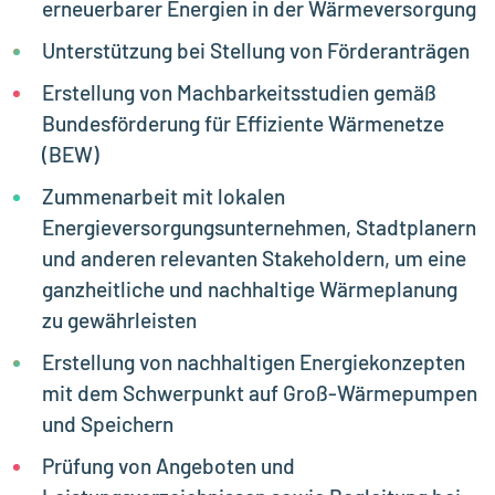
erneuerbarer Energien in der Wärmeversorgung
Unterstützung bei Stellung von Förderanträgen
Erstellung von Machbarkeitsstudien gemäß
Bundesförderung für Effiziente Wärmenetze
(BEW)
Zummenarbeit mit lokalen
Energieversorgungsunternehmen, Stadtplanern
und anderen relevanten Stakeholdern, um eine
ganzheitliche und nachhaltige Wärmeplanung
zu gewährleisten
Erstellung von nachhaltigen Energiekonzepten
mit dem Schwerpunkt auf Groß-Wärmepumpen
und Speichern
Prüfung von Angeboten und