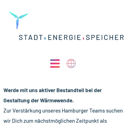
Werde mit uns aktiver Bestandteil bei der
Gestaltung der Wärmewende.
Zur Verstärkung unseres Hamburger Teams suchen
wir Dich zum nächstmöglichen Zeitpunkt als