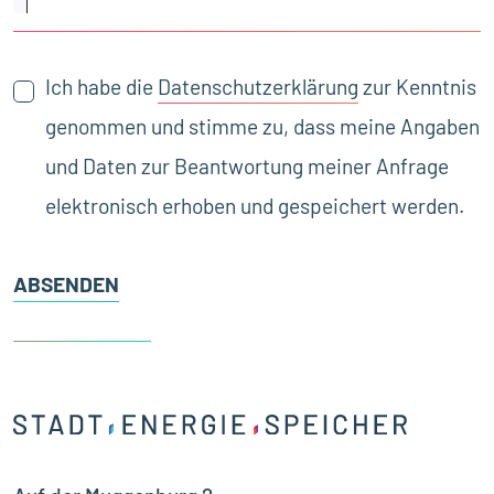
Ich habe die
Datenschutzerklärung
zur Kenntnis
genommen und stimme zu, dass meine Angaben
und Daten zur Beantwortung meiner Anfrage
elektronisch erhoben und gespeichert werden.
ABSENDEN