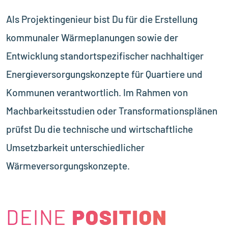
Als Projektingenieur bist Du für die Erstellung
kommunaler Wärmeplanungen sowie der
Entwicklung standortspezifischer nachhaltiger
Energieversorgungskonzepte für Quartiere und
Kommunen verantwortlich. Im Rahmen von
Machbarkeitsstudien oder Transformationsplänen
prüfst Du die technische und wirtschaftliche
Umsetzbarkeit unterschiedlicher
Wärmeversorgungskonzepte.
DEINE
POSITION
POSITION