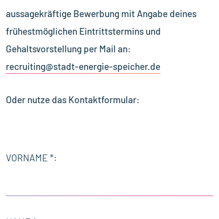
aussagekräftige Bewerbung mit Angabe deines
frühestmöglichen Eintrittstermins und
Gehaltsvorstellung per Mail an:
recruiting@stadt-energie-speicher.de
Oder nutze das Kontaktformular:
VORNAME *: